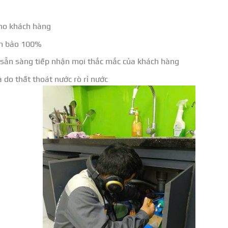
cho khách hàng
ảm bảo 100%
Vì sẵn sàng tiếp nhận mọi thắc mắc của khách hàng
do thất thoát nước rò rỉ nước